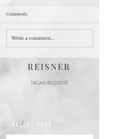
Comments
Write a comment...
REISNER
TAGASI BLOGISSE
RECENT POST